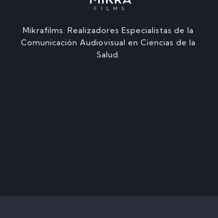
Mikrafilms. Realizadores Especialistas de la
Comunicación Audiovisual en Ciencias de la
Salud.