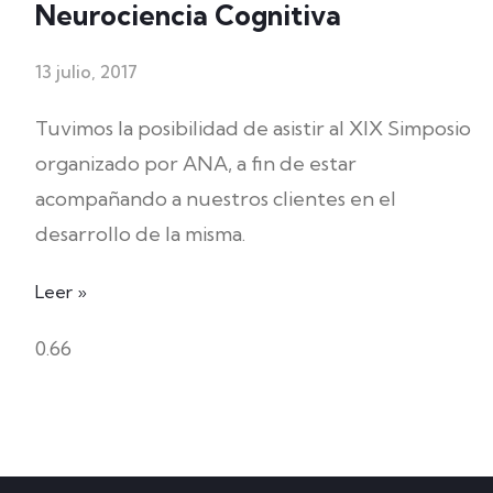
Neurociencia Cognitiva
13 julio, 2017
Tuvimos la posibilidad de asistir al XIX Simposio
organizado por ANA, a fin de estar
acompañando a nuestros clientes en el
desarrollo de la misma.
Leer »