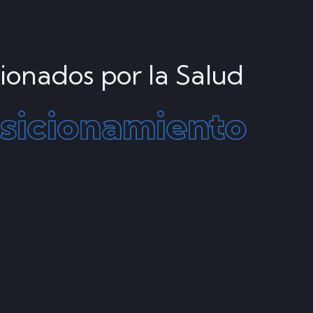
ionados por la Salud
sicionamiento