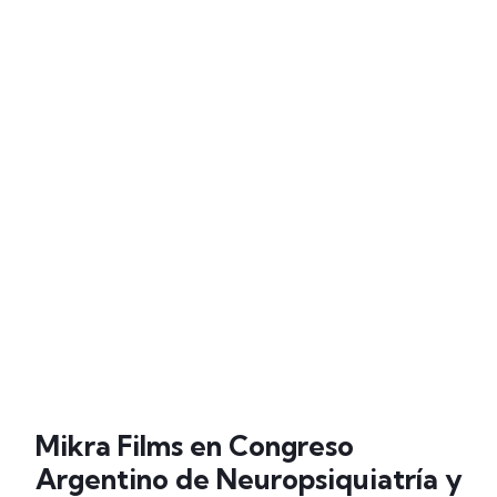
Mikra Films en Congreso
Argentino de Neuropsiquiatría y