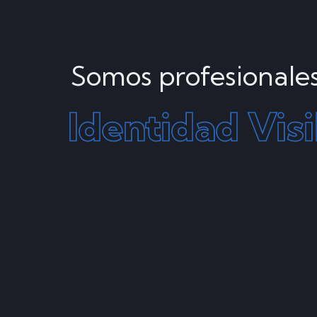
Somos profesionales
Identidad
Vis