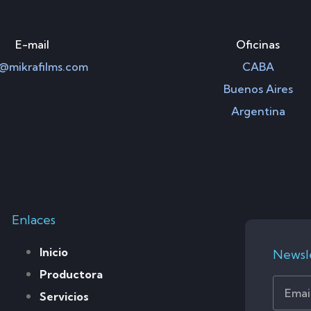
E-mail
Oficinas
@mikrafilms.com
CABA
Buenos Aires
Argentina
Enlaces
Inicio
Newsl
Productora
Servicios