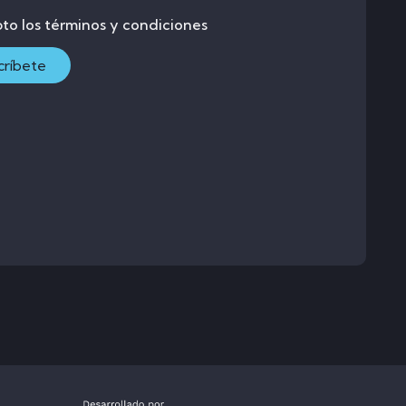
to los términos y condiciones
críbete