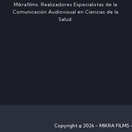
Mikrafilms. Realizadores Especialistas de la
Comunicación Audiovisual en Ciencias de la
Salud.
Copyright © 2026 – MIKRA FILMS –