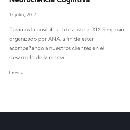
13 julio, 2017
Tuvimos la posibilidad de asistir al XIX Simposio
organizado por ANA, a fin de estar
acompañando a nuestros clientes en el
desarrollo de la misma.
Leer »