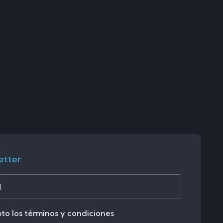
etter
to los términos y condiciones