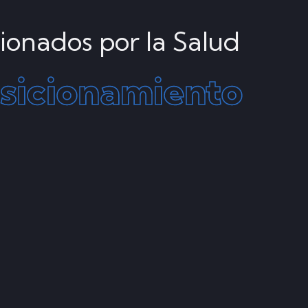
ionados por la Salud
sicionamiento