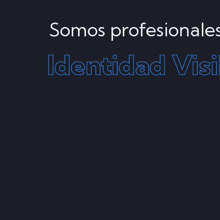
Somos profesionales
Identidad
Vis