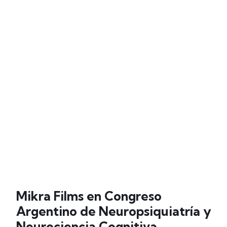
Mikra Films en Congreso
Argentino de Neuropsiquiatría y
Neurociencia Cognitiva