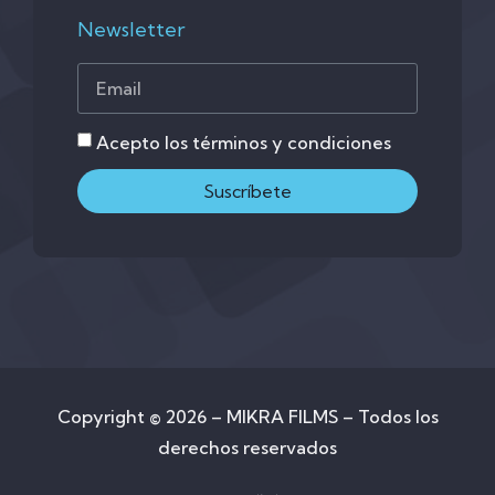
Newsletter
Acepto los términos y condiciones
Suscríbete
Copyright © 2026 – MIKRA FILMS – Todos los
derechos reservados