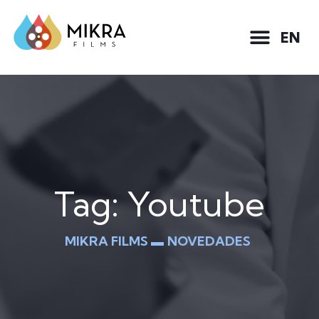
EN
Tag: Youtube
MIKRA FILMS ▬
NOVEDADES