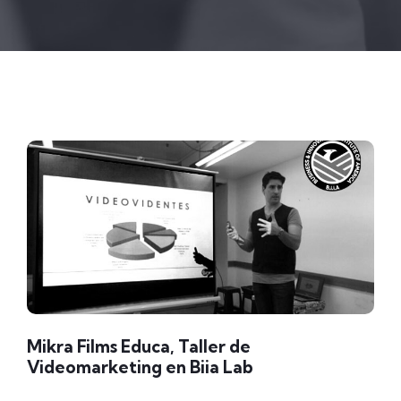
Mikra Films Educa, Taller de
Videomarketing en Biia Lab