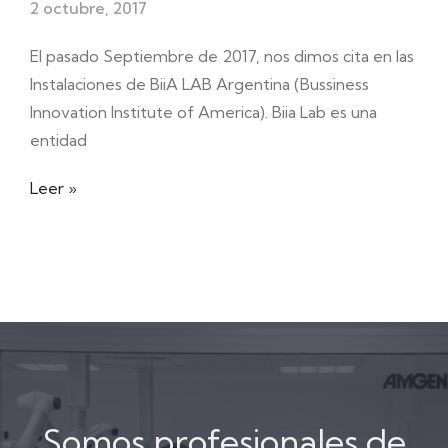
2 octubre, 2017
El pasado Septiembre de 2017, nos dimos cita en las
Instalaciones de BiiA LAB Argentina (Bussiness
Innovation Institute of America). Biia Lab es una
entidad
Leer »
Somos profesionales de