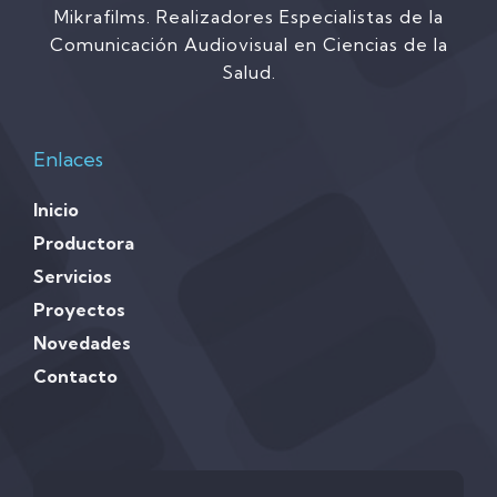
Mikrafilms. Realizadores Especialistas de la
Comunicación Audiovisual en Ciencias de la
Salud.
Enlaces
Inicio
Productora
Servicios
Proyectos
Novedades
Contacto