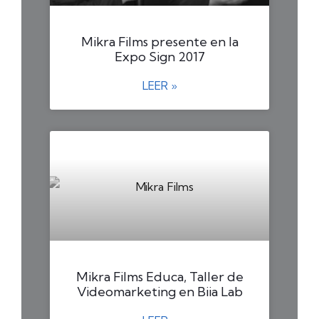
Mikra Films presente en la
Expo Sign 2017
LEER »
Mikra Films Educa, Taller de
Videomarketing en Biia Lab