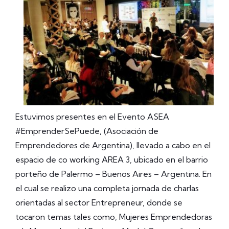
Estuvimos presentes en el Evento ASEA
#EmprenderSePuede, (Asociación de
Emprendedores de Argentina), llevado a cabo en el
espacio de co working AREA 3, ubicado en el barrio
porteño de Palermo – Buenos Aires – Argentina. En
el cual se realizo una completa jornada de charlas
orientadas al sector Entrepreneur, donde se
tocaron temas tales como, Mujeres Emprendedoras