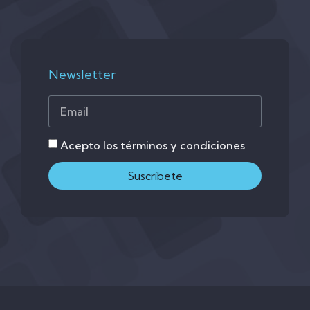
Newsletter
Acepto los términos y condiciones
Suscríbete