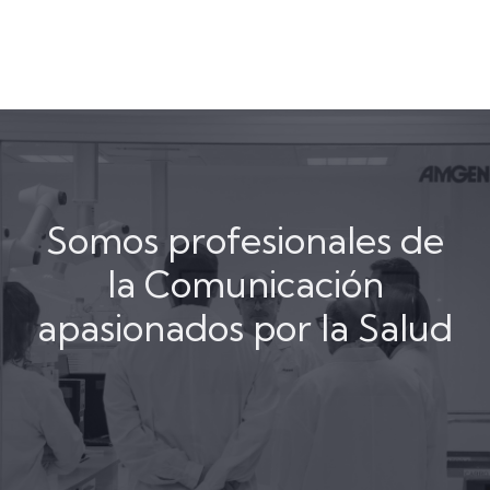
Somos profesionales de
la Comunicación
apasionados por la Salud