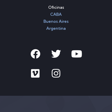
Oficinas
CABA
Buenos Aires
Argentina