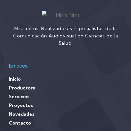
Mikrafilms. Realizadores Especialistas de la
Comunicación Audiovisual en Ciencias de la
Salud.
Enlaces
Inicio
Productora
Servicios
Proyectos
Novedades
Contacto