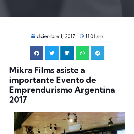
diciembre 1, 2017
11:01 am
Mikra Films asiste a
importante Evento de
Emprendurismo Argentina
2017