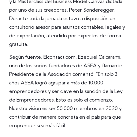
y la Masterclass del Business Model Canvas dictada
por uno de sus creadores, Peter Sonderegger.
Durante toda la jornada estuvo a disposición un
consultorio asesor para asuntos contables, legales y
de exportación, atendido por expertos de forma
gratuita.
Según fuente, Elcontact.com, Ezequiel Calcarami,
uno de los socios fundadores de ASEA y flamante
Presidente de la Asociación comentó: “En solo 3
años ASEA logró agrupar a más de 10.000
emprendedores y ser clave en la sanción de la Ley
de Emprendedores. Esto es solo el comienzo.
Nuestra visión es ser 50.000 miembros en 2020 y
contribuir de manera concreta en el país para que
emprender sea más fácil.