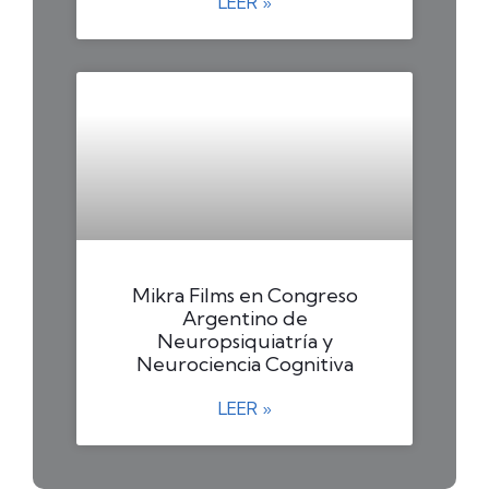
LEER »
Mikra Films en Congreso
Argentino de
Neuropsiquiatría y
Neurociencia Cognitiva
LEER »