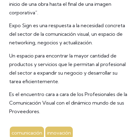
inicio de una obra hasta el final de una imagen
corporativa”.
Expo Sign es una respuesta a la necesidad concreta
del sector de la comunicación visual, un espacio de
networking, negocios y actualización.
Un espacio para encontrar la mayor cantidad de
productos y servicios que le permitan al profesional
del sector a expandir su negocio y desarrollar su
tarea eficientemente.
Es el encuentro cara a cara de los Profesionales de la
Comunicación Visual con el dinámico mundo de sus
Proveedores.
comunicación
innovación