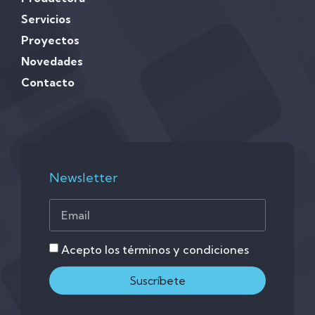
Servicios
Proyectos
Novedades
Contacto
Newsletter
Acepto los términos y condiciones
Suscríbete