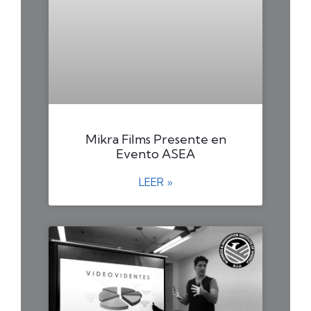
Mikra Films Presente en
Evento ASEA
LEER »