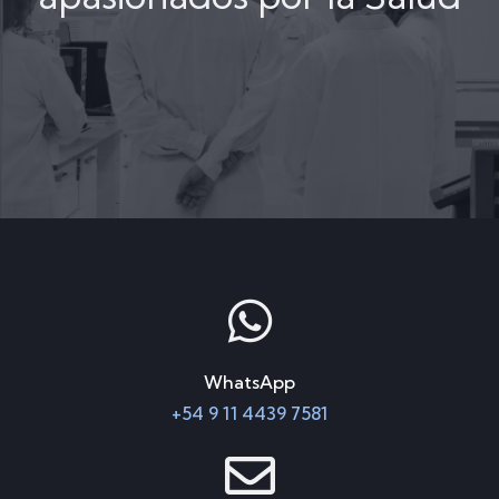
WhatsApp
+54 9 11 4439 7581