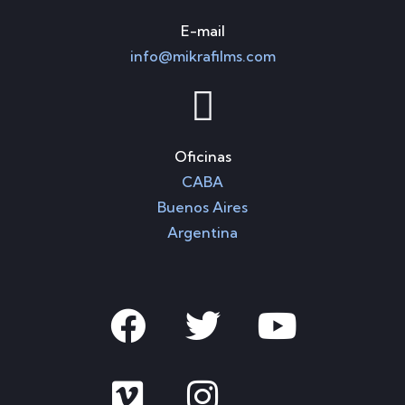
E-mail
info@mikrafilms.com
Oficinas
CABA
Buenos Aires
Argentina