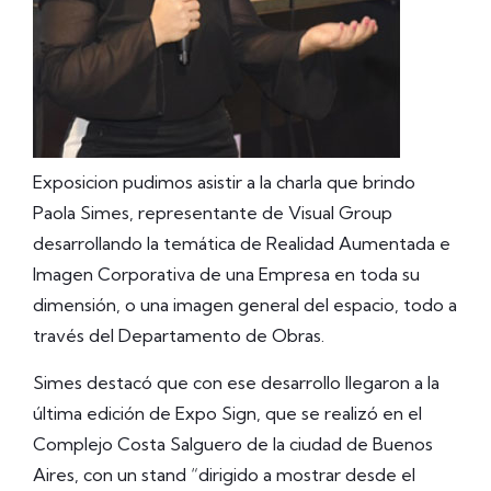
Exposicion pudimos asistir a la charla que brindo
Paola Simes, representante de Visual Group
desarrollando la temática de Realidad Aumentada e
Imagen Corporativa de una Empresa en toda su
dimensión, o una imagen general del espacio, todo a
través del Departamento de Obras.
Simes destacó que con ese desarrollo llegaron a la
última edición de Expo Sign, que se realizó en el
Complejo Costa Salguero de la ciudad de Buenos
Aires, con un stand “dirigido a mostrar desde el