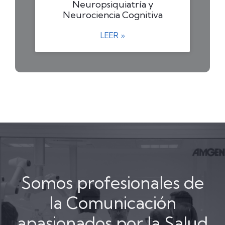
Neuropsiquiatría y
Neurociencia Cognitiva
LEER »
Somos profesionales de
la Comunicación
apasionados por la Salud