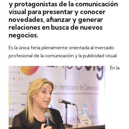
y protagonistas de la comunicación
visual para presentar y conocer
novedades, afianzar y generar
relaciones en busca de nuevos
negocios.
Es la única feria plenamente orientada al mercado
profesional de la comunicación y la publicidad visual.
En la