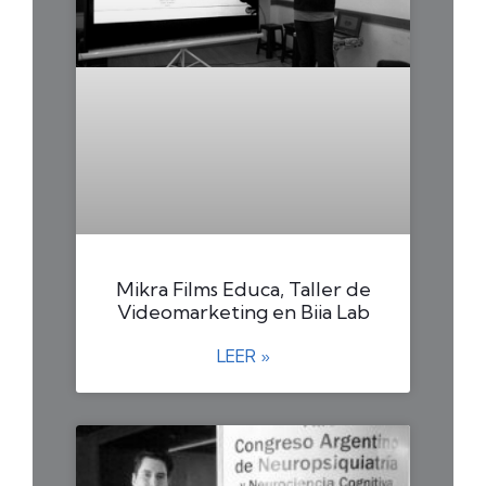
Mikra Films Educa, Taller de
Videomarketing en Biia Lab
LEER »