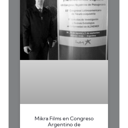
Mikra Films en Congreso
Argentino de