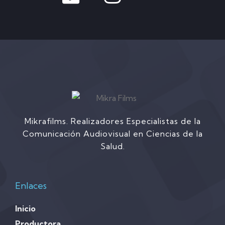
Mikrafilms. Realizadores Especialistas de la
Comunicación Audiovisual en Ciencias de la
Salud.
Enlaces
Inicio
Productora