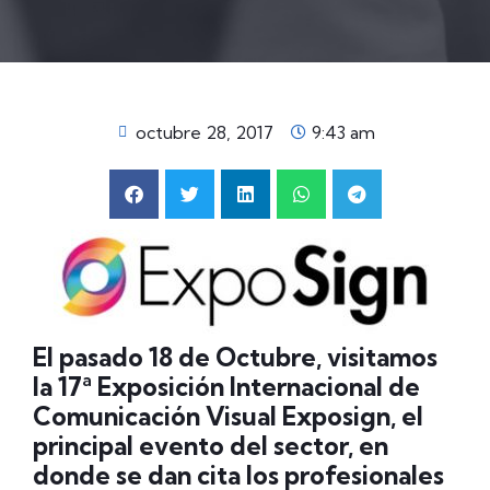
octubre 28, 2017
9:43 am
El pasado 18 de Octubre, visitamos
la 17ª Exposición Internacional de
Comunicación Visual Exposign, el
principal evento del sector, en
donde se dan cita los profesionales